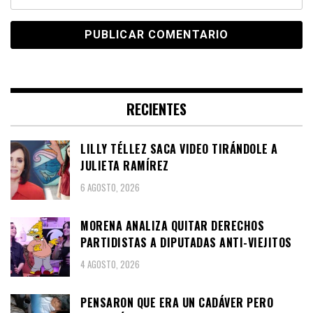
RECIENTES
LILLY TÉLLEZ SACA VIDEO TIRÁNDOLE A
JULIETA RAMÍREZ
6 AGOSTO, 2026
MORENA ANALIZA QUITAR DERECHOS
PARTIDISTAS A DIPUTADAS ANTI-VIEJITOS
4 AGOSTO, 2026
PENSARON QUE ERA UN CADÁVER PERO