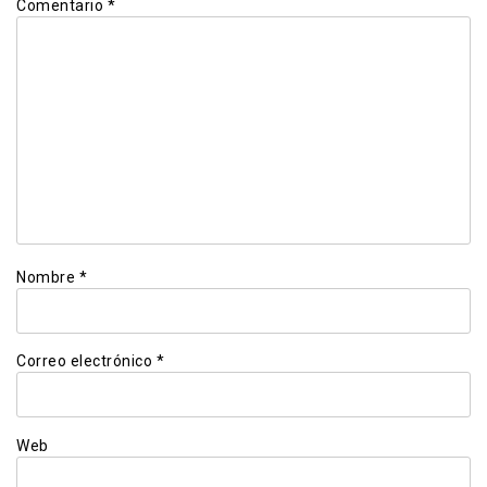
Comentario
*
Nombre
*
Correo electrónico
*
Web