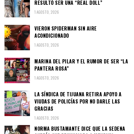
RESULTÓ SER UNA “REAL DOLL”
1 AGOSTO, 2026
VIERON SPIDERMAN SIN AIRE
ACONDICIONADO
1 AGOSTO, 2026
MARINA DEL PILAR Y EL RUMOR DE SER “LA
PANTERA ROSA”
1 AGOSTO, 2026
LA SÍNDICA DE TIJUANA RETIRA APOYO A
VIUDAS DE POLICÍAS POR NO DARLE LAS
GRACIAS
1 AGOSTO, 2026
NORMA BUSTAMANTE DICE QUE LA SEDENA