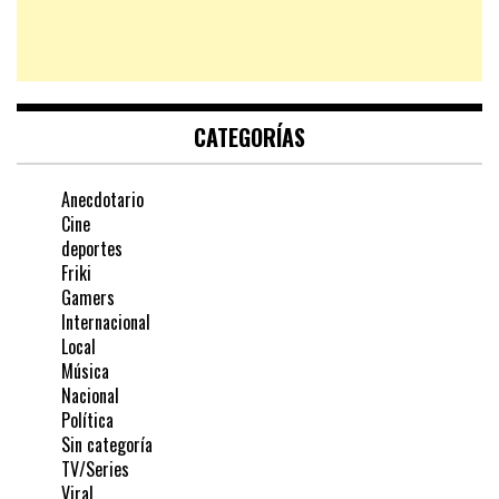
CATEGORÍAS
Anecdotario
Cine
deportes
Friki
Gamers
Internacional
Local
Música
Nacional
Política
Sin categoría
TV/Series
Viral