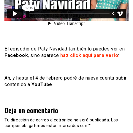
El episodio de Paty Navidad también lo puedes ver en
Facebook
, sino aparece
haz click aquí para verlo
:
Ah, y hasta el 4 de febrero podré de nueva cuenta subir
contenido a
YouTube
.
Deja un comentario
Tu dirección de correo electrónico no será publicada.
Los
campos obligatorios están marcados con
*