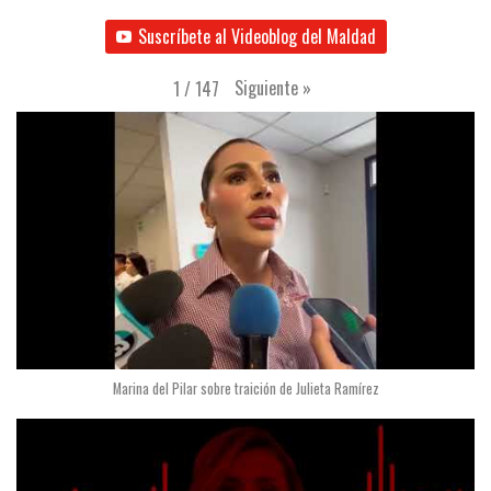
Suscríbete al Videoblog del Maldad
Siguiente
»
1
/
147
Marina del Pilar sobre traición de Julieta Ramírez