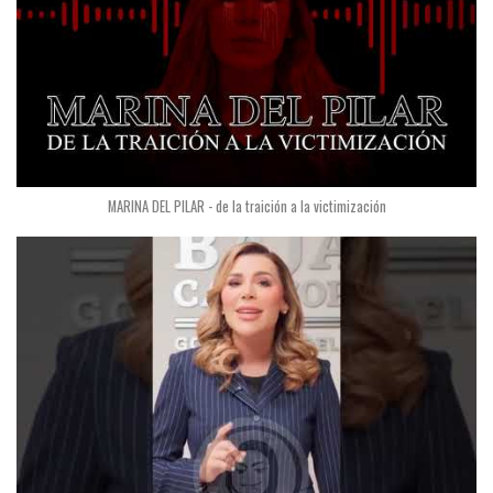
MARINA DEL PILAR - de la traición a la victimización