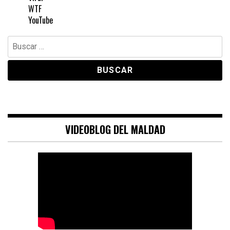
WTF
YouTube
Buscar:
VIDEOBLOG DEL MALDAD