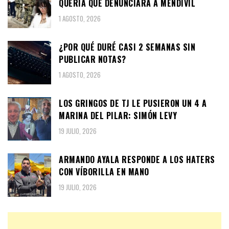
QUERÍA QUE DENUNCIARA A MENDIVIL
1 AGOSTO, 2026
¿POR QUÉ DURÉ CASI 2 SEMANAS SIN
PUBLICAR NOTAS?
1 AGOSTO, 2026
LOS GRINGOS DE TJ LE PUSIERON UN 4 A
MARINA DEL PILAR: SIMÓN LEVY
19 JULIO, 2026
ARMANDO AYALA RESPONDE A LOS HATERS
CON VÍBORILLA EN MANO
19 JULIO, 2026