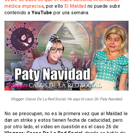
médica imprecisa
, por ello
El Maldad
no puede subir
contenido a
YouTube
por una semana.
Vlogger: Casos De La Red Social. He aquí el caso 26: Paty Navidad.
No se preocupen, no es la primera vez que al Maldad le
dan un strike y estos tienen fecha de caducidad, pero
por otro lado, el video en cuestión es el caso 26 de