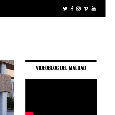
VIDEOBLOG DEL MALDAD