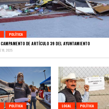
L
POLÍTICA
 CAMPAMENTO DE ARTÍCULO 39 DEL AYUNTAMIENTO
 18, 2025
L
POLÍTICA
LOCAL
POLÍTICA