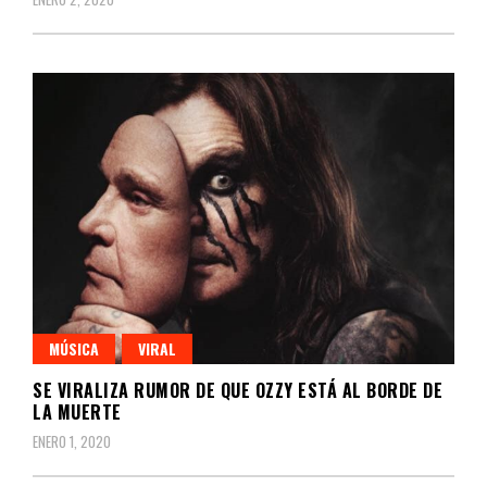
MÚSICA
VIRAL
SE VIRALIZA RUMOR DE QUE OZZY ESTÁ AL BORDE DE
LA MUERTE
ENERO 1, 2020