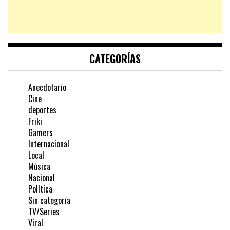
CATEGORÍAS
Anecdotario
Cine
deportes
Friki
Gamers
Internacional
Local
Música
Nacional
Política
Sin categoría
TV/Series
Viral