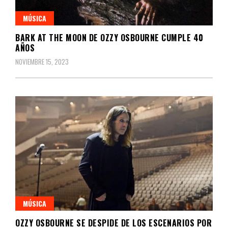
MÚSICA
BARK AT THE MOON DE OZZY OSBOURNE CUMPLE 40
AÑOS
NOVIEMBRE 15, 2023
MÚSICA
OZZY OSBOURNE SE DESPIDE DE LOS ESCENARIOS POR