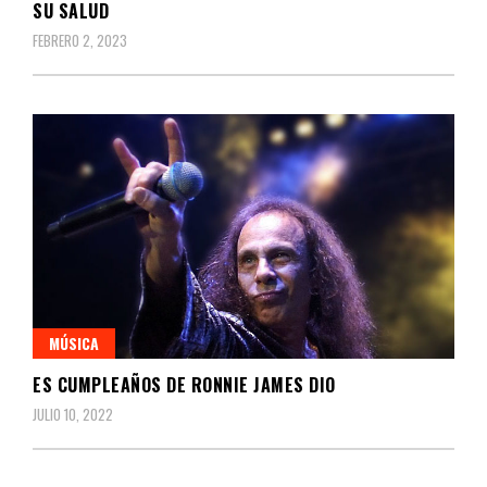
SU SALUD
FEBRERO 2, 2023
MÚSICA
ES CUMPLEAÑOS DE RONNIE JAMES DIO
JULIO 10, 2022