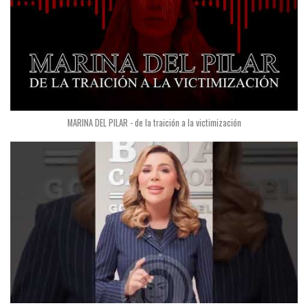
MARINA DEL PILAR - de la traición a la victimización