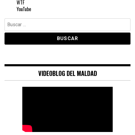
WTF
YouTube
Buscar:
VIDEOBLOG DEL MALDAD