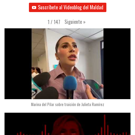
Suscríbete al Videoblog del Maldad
Siguiente
»
1
/
147
Marina del Pilar sobre traición de Julieta Ramírez