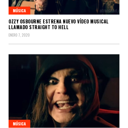
MÚSICA
OZZY OSBOURNE ESTRENA NUEVO VÍDEO MUSICAL
LLAMADO STRAIGHT TO HELL
ENERO 7, 2020
MÚSICA