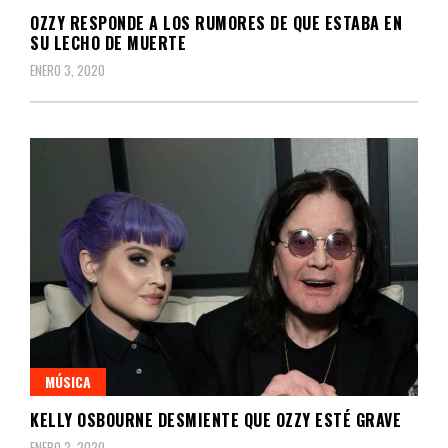
OZZY RESPONDE A LOS RUMORES DE QUE ESTABA EN
SU LECHO DE MUERTE
ENERO 3, 2020
MÚSICA
KELLY OSBOURNE DESMIENTE QUE OZZY ESTÉ GRAVE
ENERO 2, 2020