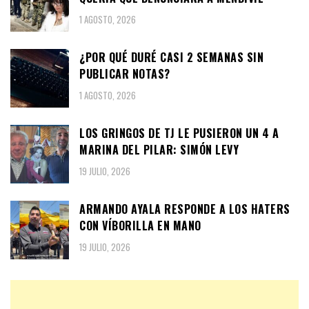
1 AGOSTO, 2026
¿POR QUÉ DURÉ CASI 2 SEMANAS SIN
PUBLICAR NOTAS?
1 AGOSTO, 2026
LOS GRINGOS DE TJ LE PUSIERON UN 4 A
MARINA DEL PILAR: SIMÓN LEVY
19 JULIO, 2026
ARMANDO AYALA RESPONDE A LOS HATERS
CON VÍBORILLA EN MANO
19 JULIO, 2026